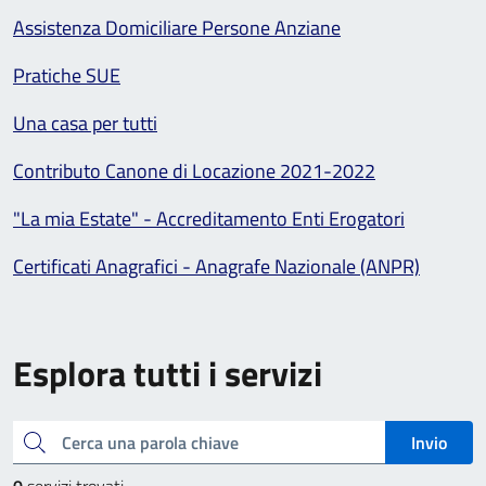
Assistenza Domiciliare Persone Anziane
Pratiche SUE
Una casa per tutti
Contributo Canone di Locazione 2021-2022
"La mia Estate" - Accreditamento Enti Erogatori
Certificati Anagrafici - Anagrafe Nazionale (ANPR)
Esplora tutti i servizi
Cerca una parola chiave
Invio