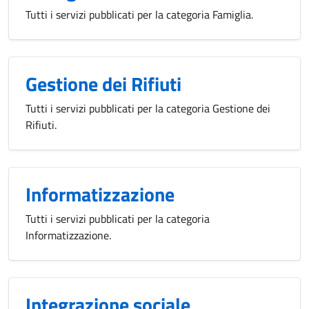
Tutti i servizi pubblicati per la categoria Famiglia.
Gestione dei Rifiuti
Tutti i servizi pubblicati per la categoria Gestione dei
Rifiuti.
Informatizzazione
Tutti i servizi pubblicati per la categoria
Informatizzazione.
Integrazione sociale