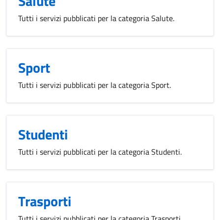
Salute
Tutti i servizi pubblicati per la categoria Salute.
Sport
Tutti i servizi pubblicati per la categoria Sport.
Studenti
Tutti i servizi pubblicati per la categoria Studenti.
Trasporti
Tutti i servizi pubblicati per la categoria Trasporti.