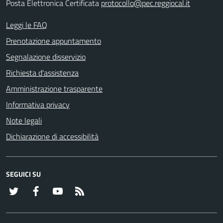
Posta Elettronica Certificata
protocollo@pec.reggiocal.it
Leggi le FAQ
Prenotazione appuntamento
Segnalazione disservizio
Richiesta d'assistenza
Amministrazione trasparente
Informativa privacy
Note legali
Dichiarazione di accessibilità
SEGUICI SU
Twitter
Facebook
YouTube
RSS