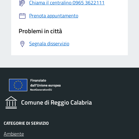
Chiama il centralino 0965 3622111
Prenota appuntamento
Problemi in città
Segnala disservizio
Comune di Reggio Calabria
CATEGORIE DI SERVIZIO
Ambiente