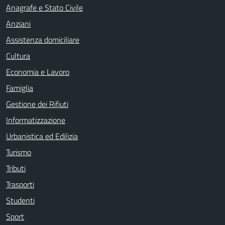
Anagrafe e Stato Civile
Anziani
Assistenza domiciliare
Cultura
Economia e Lavoro
Famiglia
Gestione dei Rifiuti
Informatizzazione
Urbanistica ed Edilizia
Turismo
Tributi
Trasporti
Studenti
Sport