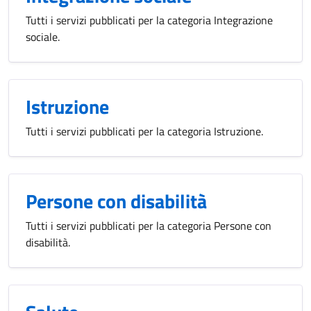
Tutti i servizi pubblicati per la categoria Integrazione
sociale.
Istruzione
Tutti i servizi pubblicati per la categoria Istruzione.
Persone con disabilità
Tutti i servizi pubblicati per la categoria Persone con
disabilità.