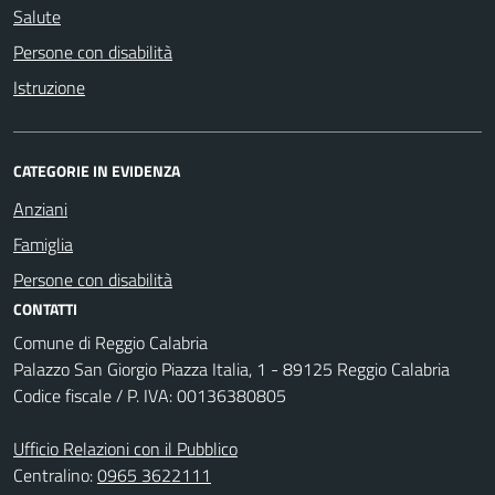
Salute
Persone con disabilità
Istruzione
CATEGORIE IN EVIDENZA
Anziani
Famiglia
Persone con disabilità
CONTATTI
Comune di Reggio Calabria
Palazzo San Giorgio Piazza Italia, 1 - 89125 Reggio Calabria
Codice fiscale / P. IVA: 00136380805
Ufficio Relazioni con il Pubblico
Centralino:
0965 3622111