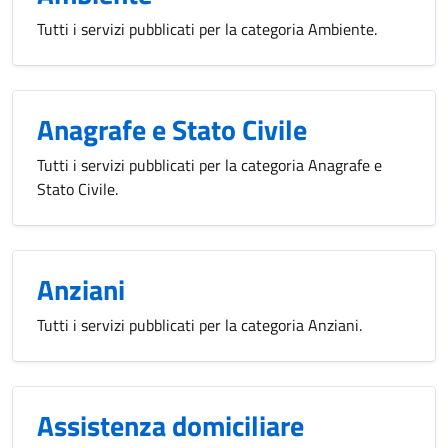
Tutti i servizi pubblicati per la categoria Ambiente.
Anagrafe e Stato Civile
Tutti i servizi pubblicati per la categoria Anagrafe e
Stato Civile.
Anziani
Tutti i servizi pubblicati per la categoria Anziani.
Assistenza domiciliare