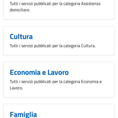
Tutti i servizi pubblicati per la categoria Assistenza
domiciliare.
Cultura
Tutti i servizi pubblicati per la categoria Cultura.
Economia e Lavoro
Tutti i servizi pubblicati per la categoria Economia e
Lavoro.
Famiglia