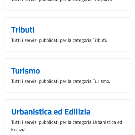
Tributi
Tutti i servizi pubblicati per la categoria Tributi.
Turismo
Tutti i servizi pubblicati per la categoria Turismo.
Urbanistica ed Edilizia
Tutti i servizi pubblicati per la categoria Urbanistica ed
Edilizia.