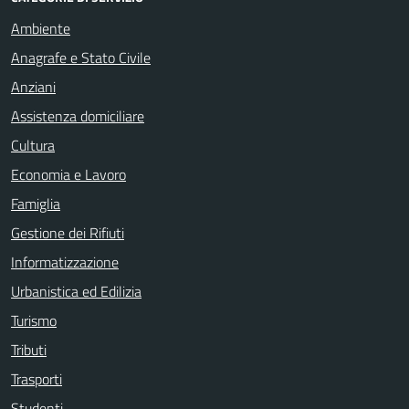
Ambiente
Anagrafe e Stato Civile
Anziani
Assistenza domiciliare
Cultura
Economia e Lavoro
Famiglia
Gestione dei Rifiuti
Informatizzazione
Urbanistica ed Edilizia
Turismo
Tributi
Trasporti
Studenti