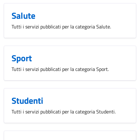
Salute
Tutti i servizi pubblicati per la categoria Salute.
Sport
Tutti i servizi pubblicati per la categoria Sport.
Studenti
Tutti i servizi pubblicati per la categoria Studenti.