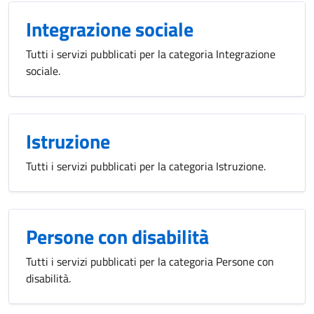
Integrazione sociale
Tutti i servizi pubblicati per la categoria Integrazione
sociale.
Istruzione
Tutti i servizi pubblicati per la categoria Istruzione.
Persone con disabilità
Tutti i servizi pubblicati per la categoria Persone con
disabilità.