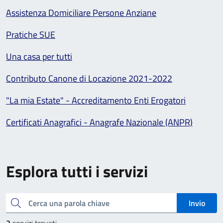
Assistenza Domiciliare Persone Anziane
Pratiche SUE
Una casa per tutti
Contributo Canone di Locazione 2021-2022
"La mia Estate" - Accreditamento Enti Erogatori
Certificati Anagrafici - Anagrafe Nazionale (ANPR)
Esplora tutti i servizi
Cerca una parola chiave
Invio