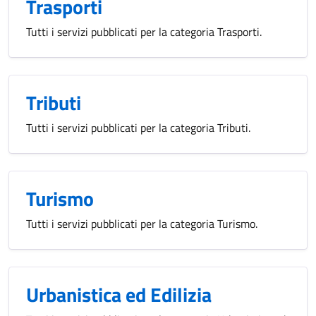
Trasporti
Tutti i servizi pubblicati per la categoria Trasporti.
Tributi
Tutti i servizi pubblicati per la categoria Tributi.
Turismo
Tutti i servizi pubblicati per la categoria Turismo.
Urbanistica ed Edilizia