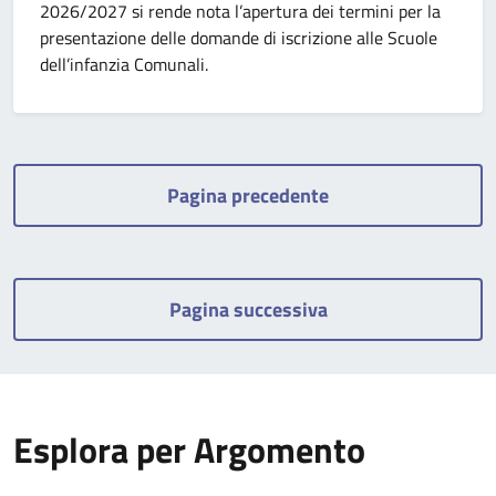
2026/2027 si rende nota l’apertura dei termini per la
presentazione delle domande di iscrizione alle Scuole
dell’infanzia Comunali.
Pagina precedente
Pagina successiva
Esplora per Argomento