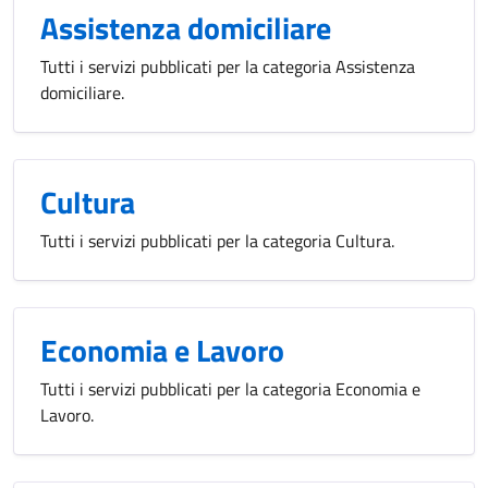
Assistenza domiciliare
Tutti i servizi pubblicati per la categoria Assistenza
domiciliare.
Cultura
Tutti i servizi pubblicati per la categoria Cultura.
Economia e Lavoro
Tutti i servizi pubblicati per la categoria Economia e
Lavoro.