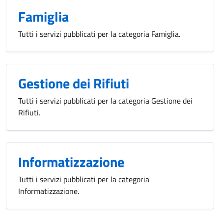
Famiglia
Tutti i servizi pubblicati per la categoria Famiglia.
Gestione dei Rifiuti
Tutti i servizi pubblicati per la categoria Gestione dei
Rifiuti.
Informatizzazione
Tutti i servizi pubblicati per la categoria
Informatizzazione.