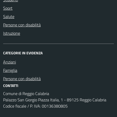
Sport
Salute
Persone con disabilità
Istruzione
CATEGORIE IN EVIDENZA
Anziani
Famiglia
Persone con disabilità
CONTATTI
Comune di Reggio Calabria
Palazzo San Giorgio Piazza Italia, 1 - 89125 Reggio Calabria
Codice fiscale / P. IVA: 00136380805