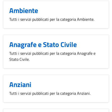
Ambiente
Tutti i servizi pubblicati per la categoria Ambiente.
Anagrafe e Stato Civile
Tutti i servizi pubblicati per la categoria Anagrafe e
Stato Civile.
Anziani
Tutti i servizi pubblicati per la categoria Anziani.