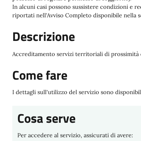
In alcuni casi possono sussistere condizioni e re
riportati nell'Avviso Completo disponibile nella 
Descrizione
Accreditamento servizi territoriali di prossimità 
Come fare
I dettagli sull'utilizzo del servizio sono disponibi
Cosa serve
Per accedere al servizio, assicurati di avere: