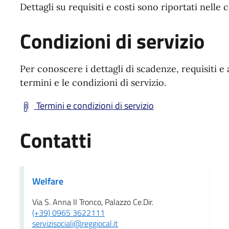
Dettagli su requisiti e costi sono riportati nelle 
Condizioni di servizio
Per conoscere i dettagli di scadenze, requisiti e 
termini e le condizioni di servizio.
Termini e condizioni di servizio
Contatti
Welfare
Via S. Anna II Tronco, Palazzo Ce.Dir.
(+39) 0965 3622111
servizisociali@reggiocal.it