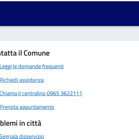
tatta il Comune
Leggi le domande frequenti
Richiedi assistenza
Chiama il centralino 0965 3622111
Prenota appuntamento
blemi in città
Segnala disservizio