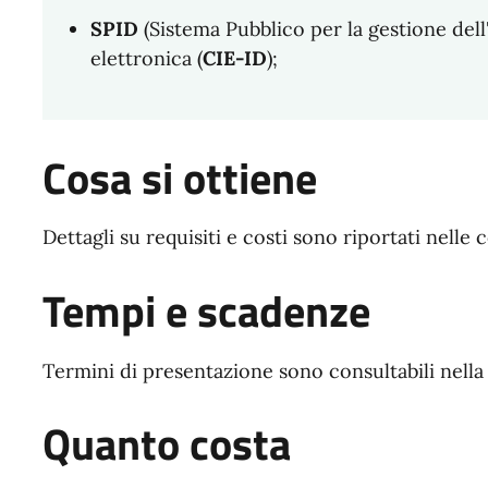
SPID
(Sistema Pubblico per la gestione dell'
elettronica (
CIE-ID
);
Cosa si ottiene
Dettagli su requisiti e costi sono riportati nelle 
Tempi e scadenze
Termini di presentazione sono consultabili nella 
Quanto costa