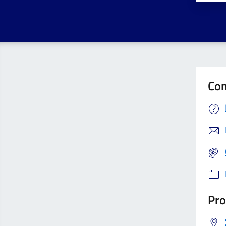
Con
Pro