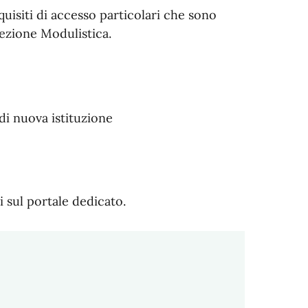
quisiti di accesso particolari che sono
sezione Modulistica.
di nuova istituzione
li sul portale dedicato.