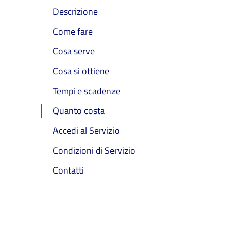
Descrizione
Come fare
Cosa serve
Cosa si ottiene
Tempi e scadenze
Quanto costa
Accedi al Servizio
Condizioni di Servizio
Contatti