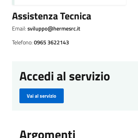
Assistenza Tecnica
Email:
sviluppo@hermesrc.it
Telefono:
0965 3622143
Accedi al servizio
Vai al servizio
Argomenti