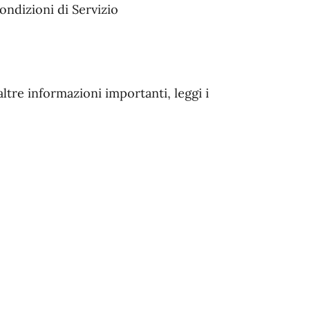
condizioni di Servizio
altre informazioni importanti, leggi i