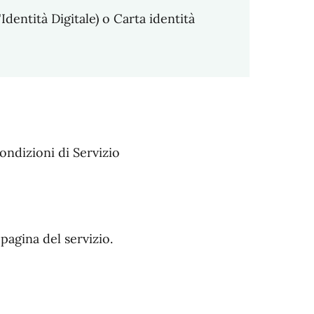
Identità Digitale) o Carta identità
condizioni di Servizio
pagina del servizio.