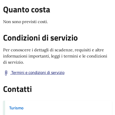
Quanto costa
Non sono previsti costi.
Condizioni di servizio
Per conoscere i dettagli di scadenze, requisiti e altre
informazioni importanti, leggi i termini e le condizioni
di servizio.
Termini e condizioni di servizio
Contatti
Turismo