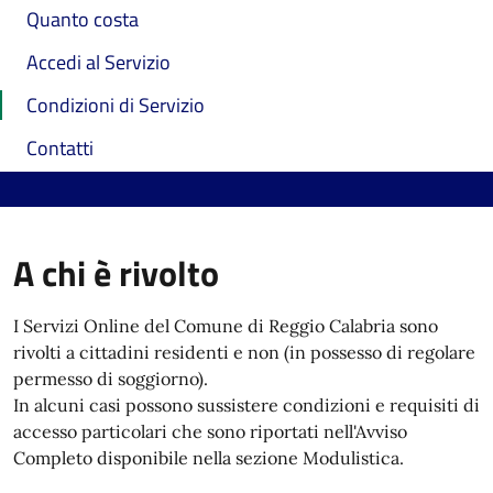
Quanto costa
Accedi al Servizio
Condizioni di Servizio
Contatti
A chi è rivolto
I Servizi Online del Comune di Reggio Calabria sono
rivolti a cittadini residenti e non (in possesso di regolare
permesso di soggiorno).
In alcuni casi possono sussistere condizioni e requisiti di
accesso particolari che sono riportati nell'Avviso
Completo disponibile nella sezione Modulistica.