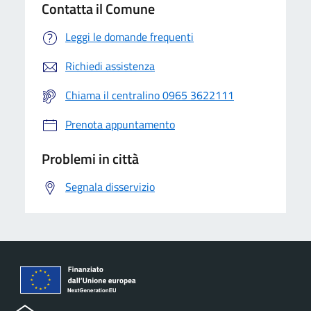
Contatta il Comune
Leggi le domande frequenti
Richiedi assistenza
Chiama il centralino 0965 3622111
Prenota appuntamento
Problemi in città
Segnala disservizio