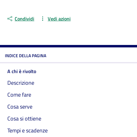
Condividi
Vedi azioni
INDICE DELLA PAGINA
A chi è rivolto
Descrizione
Come fare
Cosa serve
Cosa si ottiene
Tempi e scadenze