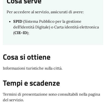
Cosa serve
Per accedere al servizio, assicurati di avere:
SPID
(Sistema Pubblico per la gestione
dell'Identità Digitale) o Carta identità elettronica
(
CIE-ID
);
Cosa si ottiene
Informazioni turistiche sulla città.
Tempi e scadenze
Termini di presentazione sono consultabili nella pagina
del servizio.