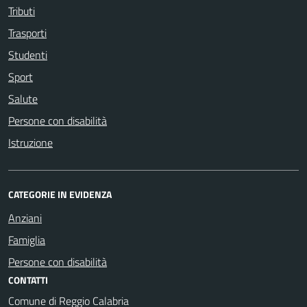
Tributi
Trasporti
Studenti
Sport
Salute
Persone con disabilità
Istruzione
CATEGORIE IN EVIDENZA
Anziani
Famiglia
Persone con disabilità
CONTATTI
Comune di Reggio Calabria