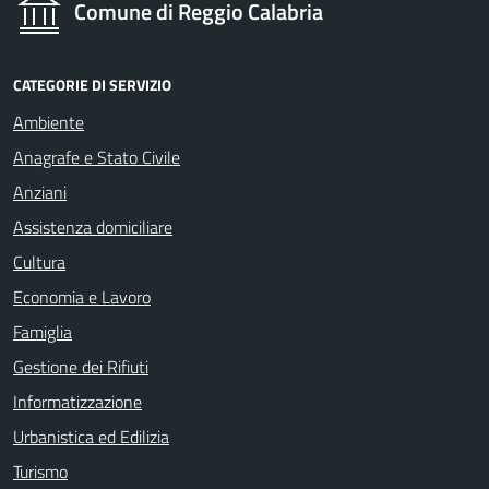
Comune di Reggio Calabria
CATEGORIE DI SERVIZIO
Ambiente
Anagrafe e Stato Civile
Anziani
Assistenza domiciliare
Cultura
Economia e Lavoro
Famiglia
Gestione dei Rifiuti
Informatizzazione
Urbanistica ed Edilizia
Turismo