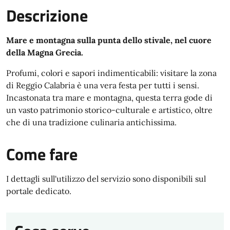
Descrizione
Mare e montagna sulla punta dello stivale, nel cuore
della Magna Grecia.
Profumi, colori e sapori indimenticabili: visitare la zona
di Reggio Calabria è una vera festa per tutti i sensi.
Incastonata tra mare e montagna, questa terra gode di
un vasto patrimonio storico-culturale e artistico, oltre
che di una tradizione culinaria antichissima.
Come fare
I dettagli sull'utilizzo del servizio sono disponibili sul
portale dedicato.