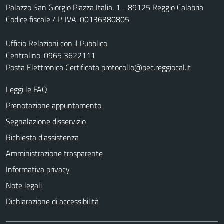
Palazzo San Giorgio Piazza Italia, 1 - 89125 Reggio Calabria
Codice fiscale / P. IVA: 00136380805
Ufficio Relazioni con il Pubblico
Centralino:
0965 3622111
Posta Elettronica Certificata
protocollo@pec.reggiocal.it
Leggi le FAQ
Prenotazione appuntamento
Segnalazione disservizio
Richiesta d'assistenza
Amministrazione trasparente
Informativa privacy
Note legali
Dichiarazione di accessibilità