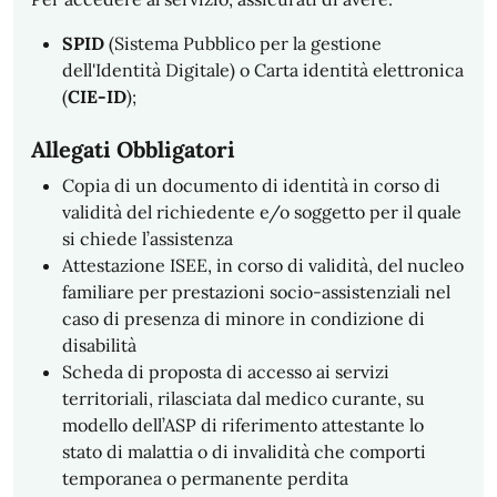
SPID
(Sistema Pubblico per la gestione
dell'Identità Digitale) o Carta identità elettronica
(
CIE-ID
);
Allegati Obbligatori
Copia di un documento di identità in corso di
validità del richiedente e/o soggetto per il quale
si chiede l’assistenza
Attestazione ISEE, in corso di validità, del nucleo
familiare per prestazioni socio-assistenziali nel
caso di presenza di minore in condizione di
disabilità
Scheda di proposta di accesso ai servizi
territoriali, rilasciata dal medico curante, su
modello dell’ASP di riferimento attestante lo
stato di malattia o di invalidità che comporti
temporanea o permanente perdita