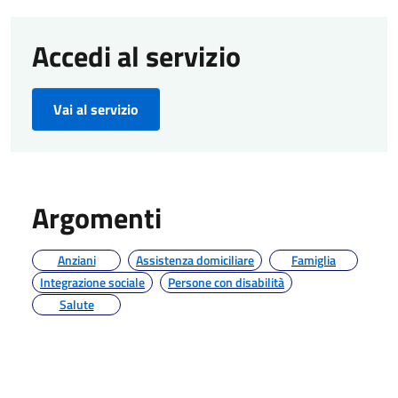
Accedi al servizio
Vai al servizio
Argomenti
Anziani
Assistenza domiciliare
Famiglia
Integrazione sociale
Persone con disabilità
Salute