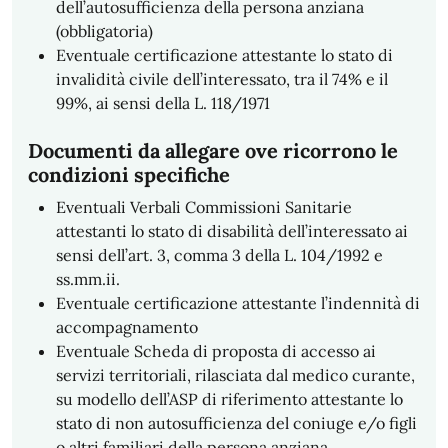
dell’autosufficienza della persona anziana
(obbligatoria)
Eventuale certificazione attestante lo stato di
invalidità civile dell’interessato, tra il 74% e il
99%, ai sensi della L. 118/1971
Documenti da allegare ove ricorrono le
condizioni specifiche
Eventuali Verbali Commissioni Sanitarie
attestanti lo stato di disabilità dell’interessato ai
sensi dell’art. 3, comma 3 della L. 104/1992 e
ss.mm.ii.
Eventuale certificazione attestante l’indennità di
accompagnamento
Eventuale Scheda di proposta di accesso ai
servizi territoriali, rilasciata dal medico curante,
su modello dell’ASP di riferimento attestante lo
stato di non autosufficienza del coniuge e/o figli
o altri familiari della persona anziana