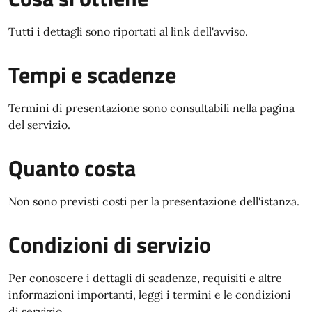
Tutti i dettagli sono riportati al link dell'avviso.
Tempi e scadenze
Termini di presentazione sono consultabili nella pagina
del servizio.
Quanto costa
Non sono previsti costi per la presentazione dell'istanza.
Condizioni di servizio
Per conoscere i dettagli di scadenze, requisiti e altre
informazioni importanti, leggi i termini e le condizioni
di servizio.