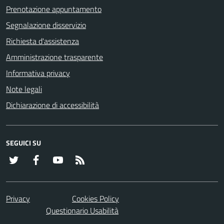
Prenotazione appuntamento
Segnalazione disservizio
Richiesta d'assistenza
Amministrazione trasparente
Informativa privacy
Note legali
Dichiarazione di accessibilità
SEGUICI SU
Twitter
Facebook
YouTube
RSS
Privacy
Cookies Policy
Questionario Usabilità