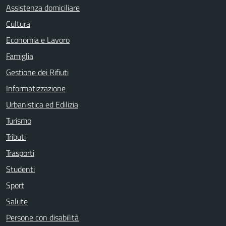
Assistenza domiciliare
Cultura
Economia e Lavoro
Famiglia
Gestione dei Rifiuti
Informatizzazione
Urbanistica ed Edilizia
Turismo
Tributi
Trasporti
Studenti
Sport
Salute
Persone con disabilità