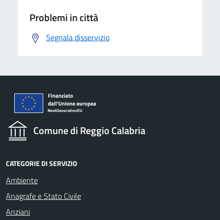
Problemi in città
Segnala disservizio
Comune di Reggio Calabria
CATEGORIE DI SERVIZIO
Ambiente
Anagrafe e Stato Civile
Anziani