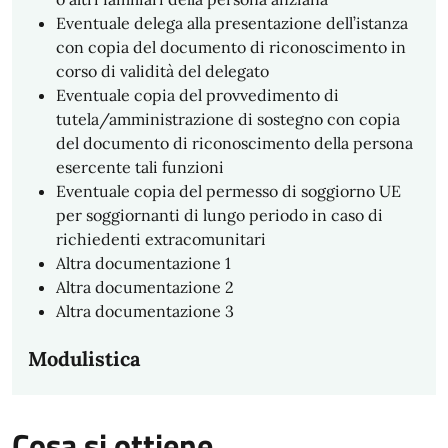
Eventuale delega alla presentazione dell’istanza
con copia del documento di riconoscimento in
corso di validità del delegato
Eventuale copia del provvedimento di
tutela/amministrazione di sostegno con copia
del documento di riconoscimento della persona
esercente tali funzioni
Eventuale copia del permesso di soggiorno UE
per soggiornanti di lungo periodo in caso di
richiedenti extracomunitari
Altra documentazione 1
Altra documentazione 2
Altra documentazione 3
Modulistica
Cosa si ottiene