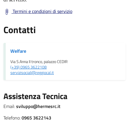
Termini e condizioni di servizio
Contatti
Welfare
Via S.Anna II tronco, palazzo CEDIR
(+39) 0965 3622108
servizisociali@reggiocal.it
Assistenza Tecnica
Email:
sviluppo@hermesrc.it
Telefono:
0965 3622143