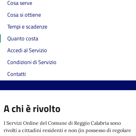
Cosa serve
Cosa si ottiene
Tempi e scadenze
Quanto costa
Accedi al Servizio
Condizioni di Servizio
Contatti
A chi è rivolto
I Servizi Online del Comune di Reggio Calabria sono
rivolti a cittadini residenti e non (in possesso di regolare