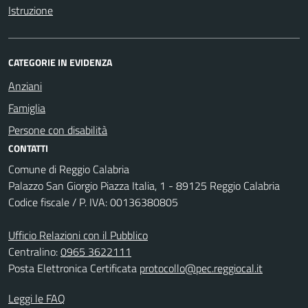
Istruzione
CATEGORIE IN EVIDENZA
Anziani
Famiglia
Persone con disabilità
CONTATTI
Comune di Reggio Calabria
Palazzo San Giorgio Piazza Italia, 1 - 89125 Reggio Calabria
Codice fiscale / P. IVA: 00136380805
Ufficio Relazioni con il Pubblico
Centralino:
0965 3622111
Posta Elettronica Certificata
protocollo@pec.reggiocal.it
Leggi le FAQ