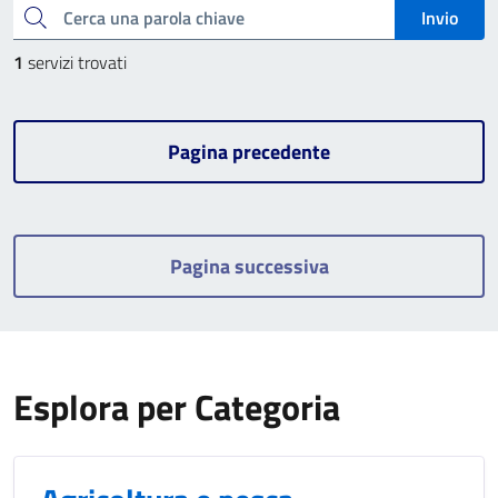
Cerca una parola chiave
Invio
1
servizi trovati
Pagina precedente
Pagina successiva
Esplora per Categoria