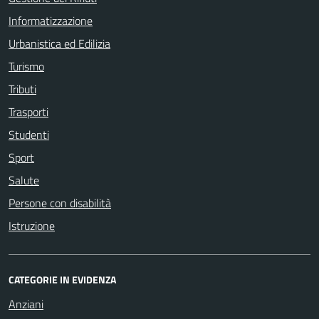
Informatizzazione
Urbanistica ed Edilizia
Turismo
Tributi
Trasporti
Studenti
Sport
Salute
Persone con disabilità
Istruzione
CATEGORIE IN EVIDENZA
Anziani