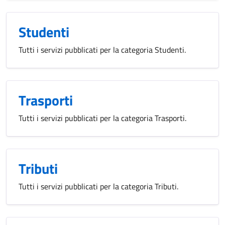
Studenti
Tutti i servizi pubblicati per la categoria Studenti.
Trasporti
Tutti i servizi pubblicati per la categoria Trasporti.
Tributi
Tutti i servizi pubblicati per la categoria Tributi.