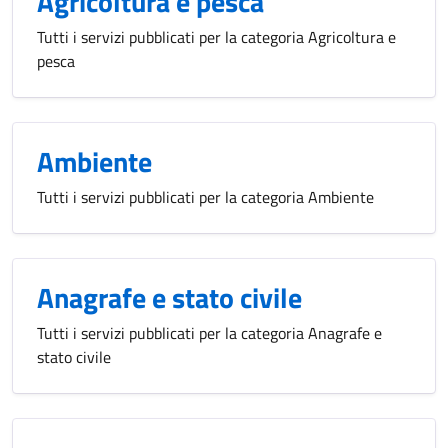
Agricoltura e pesca
Tutti i servizi pubblicati per la categoria Agricoltura e
pesca
Ambiente
Tutti i servizi pubblicati per la categoria Ambiente
Anagrafe e stato civile
Tutti i servizi pubblicati per la categoria Anagrafe e
stato civile