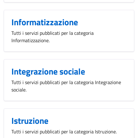
Informatizzazione
Tutti i servizi pubblicati per la categoria
Informatizzazione.
Integrazione sociale
Tutti i servizi pubblicati per la categoria Integrazione
sociale.
Istruzione
Tutti i servizi pubblicati per la categoria Istruzione.