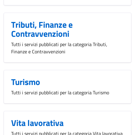
Tributi, Finanze e
Contravvenzioni
Tutti i servizi pubblicati per la categoria Tributi,
Finanze e Contravvenzioni
Turismo
Tutti i servizi pubblicati per la categoria Turismo
Vita lavorativa
Tutti i servizi pubblicati per la categoria Vita lavorativa