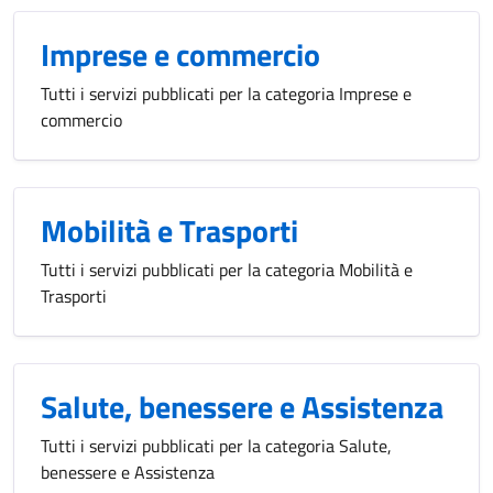
Imprese e commercio
Tutti i servizi pubblicati per la categoria Imprese e
commercio
Mobilità e Trasporti
Tutti i servizi pubblicati per la categoria Mobilità e
Trasporti
Salute, benessere e Assistenza
Tutti i servizi pubblicati per la categoria Salute,
benessere e Assistenza