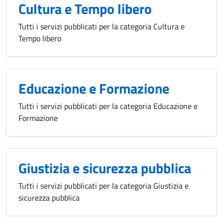
Cultura e Tempo libero
Tutti i servizi pubblicati per la categoria Cultura e
Tempo libero
Educazione e Formazione
Tutti i servizi pubblicati per la categoria Educazione e
Formazione
Giustizia e sicurezza pubblica
Tutti i servizi pubblicati per la categoria Giustizia e
sicurezza pubblica