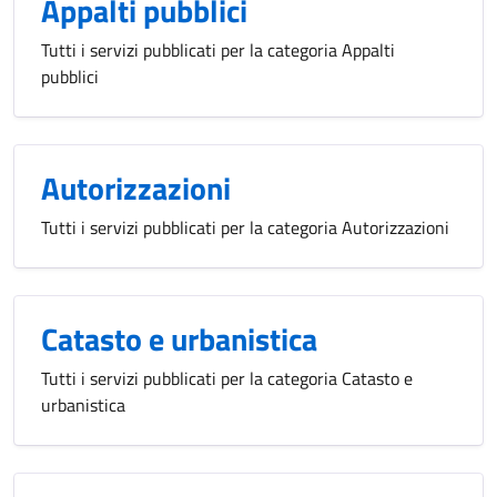
Appalti pubblici
Tutti i servizi pubblicati per la categoria Appalti
pubblici
Autorizzazioni
Tutti i servizi pubblicati per la categoria Autorizzazioni
Catasto e urbanistica
Tutti i servizi pubblicati per la categoria Catasto e
urbanistica