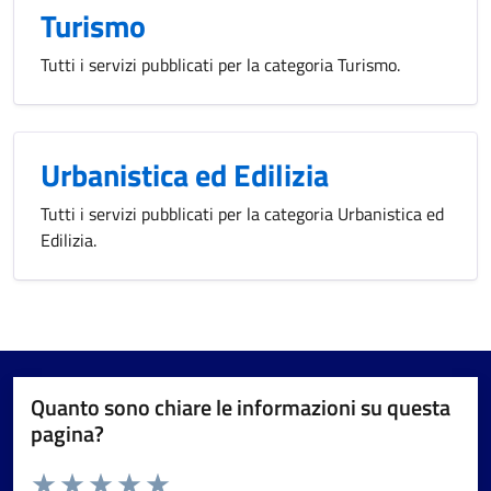
Turismo
Tutti i servizi pubblicati per la categoria Turismo.
Urbanistica ed Edilizia
Tutti i servizi pubblicati per la categoria Urbanistica ed
Edilizia.
Quanto sono chiare le informazioni su questa
pagina?
Valuta da 1 a 5 stelle la pagina