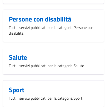
Persone con disabilità
Tutti i servizi pubblicati per la categoria Persone con
disabilità.
Salute
Tutti i servizi pubblicati per la categoria Salute.
Sport
Tutti i servizi pubblicati per la categoria Sport.