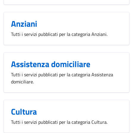
Anziani
Tutti i servizi pubblicati per la categoria Anziani.
Assistenza domiciliare
Tutti i servizi pubblicati per la categoria Assistenza
domiciliare.
Cultura
Tutti i servizi pubblicati per la categoria Cultura.