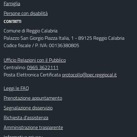
Famiglia
Persone con disabilità
CONTATTI
Comune di Reggio Calabria
Palazzo San Giorgio Piazza Italia, 1 - 89125 Reggio Calabria
Codice fiscale / P. IVA: 00136380805
Ufficio Relazioni con il Pubblico
Centralino:
0965 3622111
Posta Elettronica Certificata
protocollo@pec.reggiocal.it
Leggi le FAQ
Prenotazione appuntamento
Segnalazione disservizio
Richiesta d'assistenza
Amministrazione trasparente