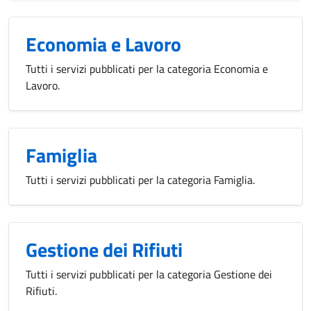
Economia e Lavoro
Tutti i servizi pubblicati per la categoria Economia e
Lavoro.
Famiglia
Tutti i servizi pubblicati per la categoria Famiglia.
Gestione dei Rifiuti
Tutti i servizi pubblicati per la categoria Gestione dei
Rifiuti.