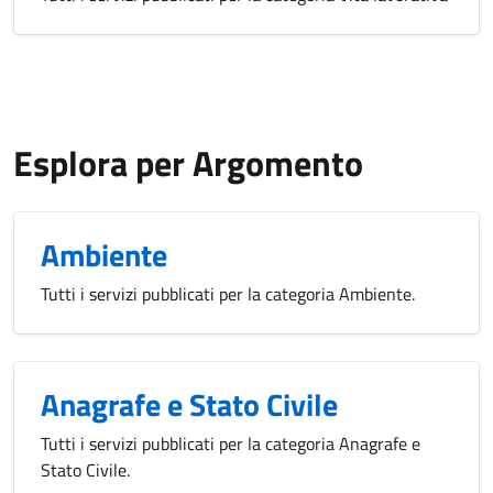
Esplora per Argomento
Ambiente
Tutti i servizi pubblicati per la categoria Ambiente.
Anagrafe e Stato Civile
Tutti i servizi pubblicati per la categoria Anagrafe e
Stato Civile.