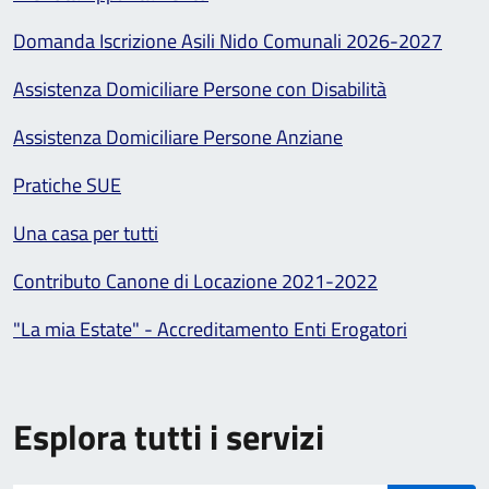
Domanda Iscrizione Asili Nido Comunali 2026-2027
Assistenza Domiciliare Persone con Disabilità
Assistenza Domiciliare Persone Anziane
Pratiche SUE
Una casa per tutti
Contributo Canone di Locazione 2021-2022
"La mia Estate" - Accreditamento Enti Erogatori
Esplora tutti i servizi