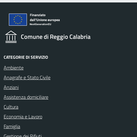
Comune di Reggio Calabria
CATEGORIE DI SERVIZIO
Ambiente
Anagrafe e Stato Civile
Anziani
Assistenza domiciliare
Cultura
Economia e Lavoro
Famiglia
Gestione dei Rifiuti